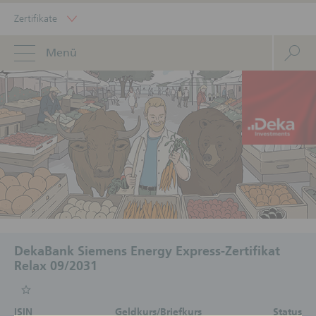
Zertifikate
Menü
DekaBank Siemens Energy Express-Zertifikat
Relax 09/2031
ISIN
Geldkurs/Briefkurs
Status