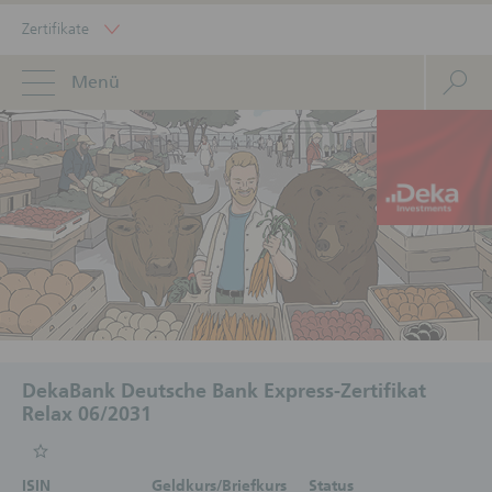
Zertifikate
Menü
DekaBank Deutsche Bank Express-Zertifikat
Relax 06/2031
ISIN
Geldkurs/Briefkurs
Status