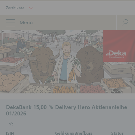
Zertifikate
Menü
DekaBank 15,00 % Delivery Hero Aktienanleihe
01/2026
ISIN
Geldkurs/Briefkurs
Status