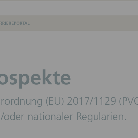
RRIEREPORTAL
ospekte
rordnung (EU) 2017/1129 (PVO)
/oder nationaler Regularien.