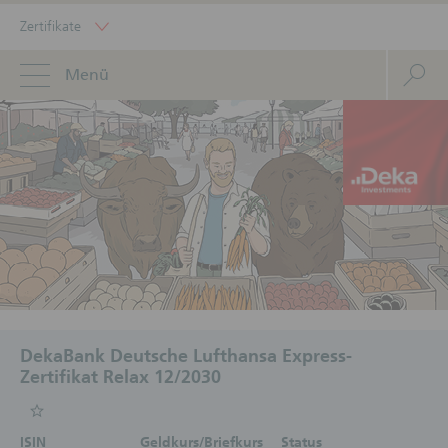
Zertifikate
Menü
DekaBank Deutsche Lufthansa Express-
Zertifikat Relax 12/2030
ISIN
Geldkurs/Briefkurs
Status