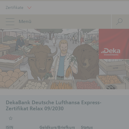
Zertifikate
Menü
DekaBank Deutsche Lufthansa Express-
Zertifikat Relax 09/2030
ISIN
Geldkurs/Briefkurs
Status