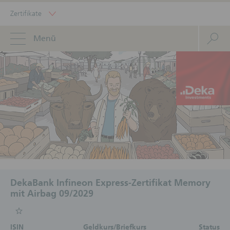
Zertifikate
Menü
DekaBank Infineon Express-Zertifikat Memory
mit Airbag 09/2029
ISIN
Geldkurs/Briefkurs
Status