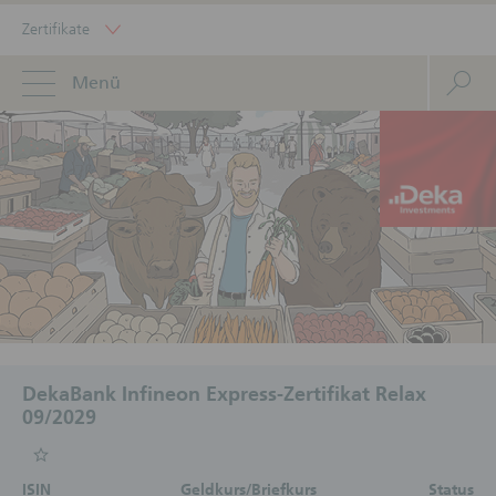
Zertifikate
Menü
DekaBank Infineon Express-Zertifikat Relax
09/2029
ISIN
Geldkurs/Briefkurs
Status