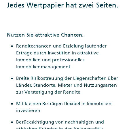
Jedes Wertpapier hat zwei Seiten.
Nutzen Sie attraktive Chancen.
Renditechancen und Erzielung laufender
Erträge durch Investition in attraktive
Immobilien und professionelles
Immobilienmanagement
Breite Risikostreuung der Liegenschaften über
Länder, Standorte, Mieter und Nutzungsarten
zur Verstetigung der Rendite
Mit kleinen Beträgen flexibel in Immobilien
investieren
Berücksichtigung von nachhaltigen und
ethischen Kriterien in der Anlagepolitik