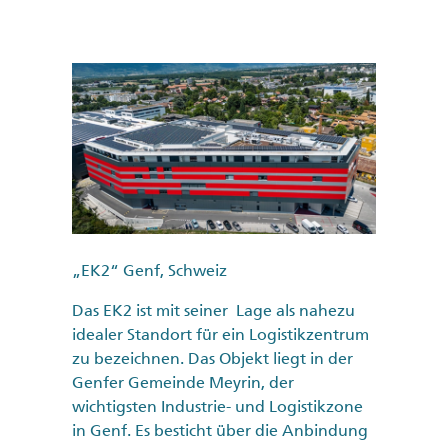
„EK2“ Genf, Schweiz
Das EK2 ist mit seiner Lage als nahezu
idealer Standort für ein Logistikzentrum
zu bezeichnen. Das Objekt liegt in der
Genfer Gemeinde Meyrin, der
wichtigsten Industrie- und Logistikzone
in Genf. Es besticht über die Anbindung