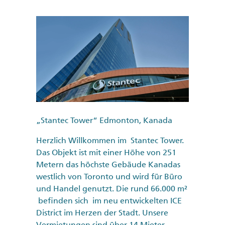
„Stantec Tower“ Edmonton, Kanada
Herzlich Willkommen im Stantec Tower.
Das Objekt ist mit einer Höhe von 251
Metern das höchste Gebäude Kanadas
westlich von Toronto und wird für Büro
und Handel genutzt. Die rund 66.000 m²
befinden sich im neu entwickelten ICE
District im Herzen der Stadt. Unsere
Vermietungen sind über 14 Mieter