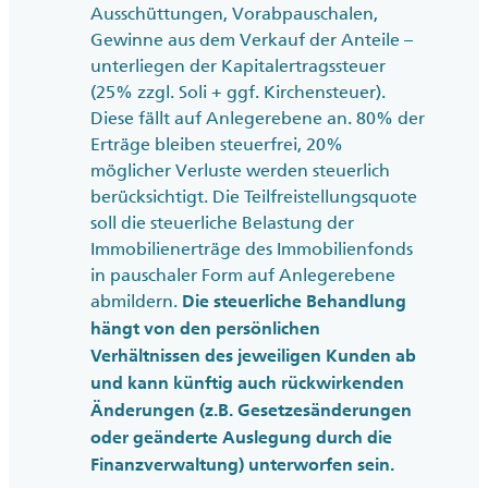
Ausschüttungen, Vorabpauschalen,
Gewinne aus dem Verkauf der Anteile –
unterliegen der Kapitalertragssteuer
(25% zzgl. Soli + ggf. Kirchensteuer).
Diese fällt auf Anlegerebene an. 80% der
Erträge bleiben steuerfrei, 20%
möglicher Verluste werden steuerlich
berücksichtigt. Die Teilfreistellungsquote
soll die steuerliche Belastung der
Immobilienerträge des Immobilienfonds
in pauschaler Form auf Anlegerebene
abmildern.
Die steuerliche Behandlung
hängt von den persönlichen
Verhältnissen des jeweiligen Kunden ab
und kann künftig auch rückwirkenden
Änderungen (z.B. Gesetzesänderungen
oder geänderte Auslegung durch die
Finanzverwaltung) unterworfen sein.