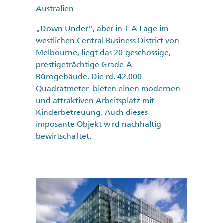
Australien
„Down Under“, aber in 1-A Lage im
westlichen Central Business District von
Melbourne, liegt das 20-geschossige,
prestigeträchtige Grade-A
Bürogebäude. Die rd. 42.000
Quadratmeter bieten einen modernen
und attraktiven Arbeitsplatz mit
Kinderbetreuung. Auch dieses
imposante Objekt wird nachhaltig
bewirtschaftet.