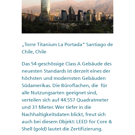
„Torre Titanium La Portada“ Santiago de
Chile, Chile
Das 54-geschössige Class A Gebäude des
neuesten Standards ist derzeit eines der
höchsten und modernsten Gebäuden
Südamerikas. Die Büroflachen, die für
alle Nutzungsarten geeignet sind,
verteilen sich auf 44.557 Quadratmeter
und 31 Mieter. Wer tiefer in die
Nachhaltigkeitsdaten blickt, freut sich
auch bei diesem Objekt: LEED for Core &
Shell (gold) lautet die Zertifizierung.