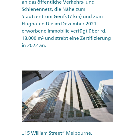
an das öffentliche Verkehrs- und
Schienennetz, die Nähe zum
Stadtzentrum Genfs (7 km) und zum
Flughafen.Die im Dezember 2021
erworbene Immobilie verfügt über rd.
18.000 m² und strebt eine Zertifizierung
in 2022 an.
„15 William Street“ Melbourne,