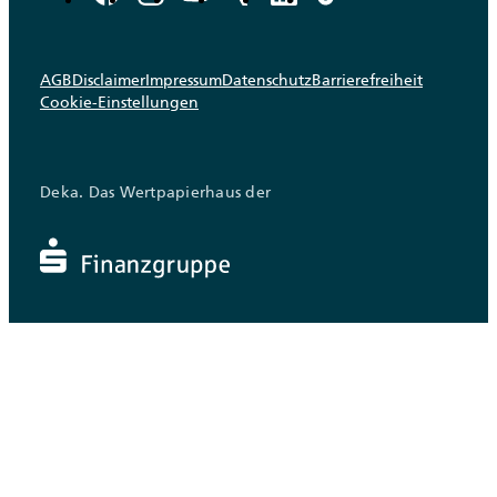
AGB
Disclaimer
Impressum
Datenschutz
Barrierefreiheit
Cookie-Einstellungen
Deka. Das Wertpapierhaus der