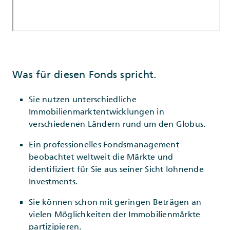
Was für diesen Fonds spricht.
Sie nutzen unterschiedliche
Immobilienmarktentwicklungen in
verschiedenen Ländern rund um den Globus.
Ein professionelles Fondsmanagement
beobachtet weltweit die Märkte und
identifiziert für Sie aus seiner Sicht lohnende
Investments.
Sie können schon mit geringen Beträgen an
vielen Möglichkeiten der Immobilienmärkte
partizipieren.