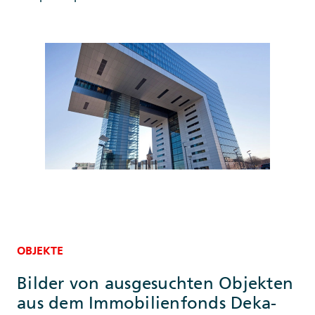
OBJEKTE
Bilder von ausgesuchten Objekten
aus dem Immobilienfonds Deka-