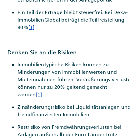
Ein Teil der Erträge bleibt steuerfrei. Bei Deka-
ImmobilienGlobal beträgt die Teilfreistellung
80%
[1]
Denken Sie an die Risiken.
Immobilientypische Risiken können zu
Minderungen von Immobilienwerten und
Mieteinnahmen führen. Veräußerungs-verluste
können nur zu 20% geltend gemacht
werden
[1]
Zinsänderungsrisiko bei Liquiditätsanlagen und
fremdfinanzierten Immobilien
Restrisiko von Fremdwährungsverlusten bei
Anlagen außerhalb der Euro-Länder trotz