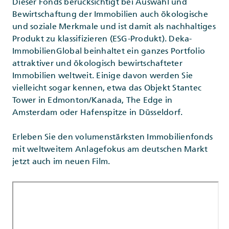
Dieser Fonds berücksichtigt bei Auswahl und
Bewirtschaftung der Immobilien auch ökologische
und soziale Merkmale und ist damit als nachhaltiges
Produkt zu klassifizieren (ESG-Produkt). Deka-
ImmobilienGlobal beinhaltet ein ganzes Portfolio
attraktiver und ökologisch bewirtschafteter
Immobilien weltweit. Einige davon werden Sie
vielleicht sogar kennen, etwa das Objekt Stantec
Tower in Edmonton/Kanada, The Edge in
Amsterdam oder Hafenspitze in Düsseldorf.
Erleben Sie den volumenstärksten Immobilienfonds
mit weltweitem Anlagefokus am deutschen Markt
jetzt auch im neuen Film.