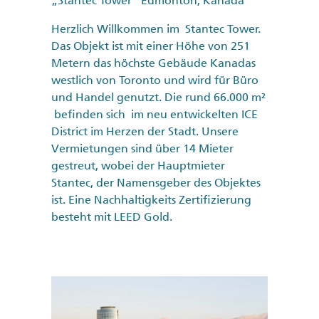
„Stantec Tower“ Edmonton, Kanada
Herzlich Willkommen im Stantec Tower.
Das Objekt ist mit einer Höhe von 251
Metern das höchste Gebäude Kanadas
westlich von Toronto und wird für Büro
und Handel genutzt. Die rund 66.000 m²
befinden sich im neu entwickelten ICE
District im Herzen der Stadt. Unsere
Vermietungen sind über 14 Mieter
gestreut, wobei der Hauptmieter
Stantec, der Namensgeber des Objektes
ist. Eine Nachhaltigkeits Zertifizierung
besteht mit LEED Gold.