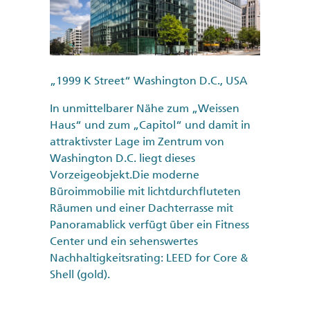
„1999 K Street“ Washington D.C., USA
In unmittelbarer Nähe zum „Weissen
Haus“ und zum „Capitol“ und damit in
attraktivster Lage im Zentrum von
Washington D.C. liegt dieses
Vorzeigeobjekt.Die moderne
Büroimmobilie mit lichtdurchfluteten
Räumen und einer Dachterrasse mit
Panoramablick verfügt über ein Fitness
Center und ein sehenswertes
Nachhaltigkeitsrating: LEED for Core &
Shell (gold).