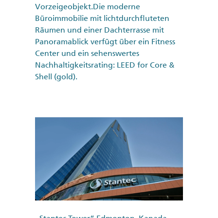
Vorzeigeobjekt.Die moderne
Büroimmobilie mit lichtdurchfluteten
Räumen und einer Dachterrasse mit
Panoramablick verfügt über ein Fitness
Center und ein sehenswertes
Nachhaltigkeitsrating: LEED for Core &
Shell (gold).