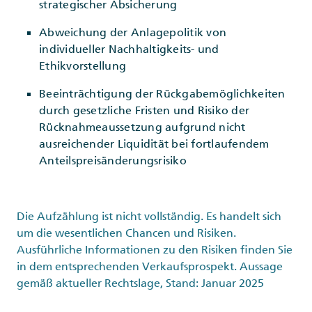
strategischer Absicherung
Abweichung der Anlagepolitik von
individueller Nachhaltigkeits- und
Ethikvorstellung
Beeinträchtigung der Rückgabemöglichkeiten
durch gesetzliche Fristen und Risiko der
Rücknahmeaussetzung aufgrund nicht
ausreichender Liquidität bei fortlaufendem
Anteilspreisänderungsrisiko
Die Aufzählung ist nicht vollständig. Es handelt sich
um die wesentlichen Chancen und Risiken.
Ausführliche Informationen zu den Risiken finden Sie
in dem entsprechenden Verkaufsprospekt. Aussage
gemäß aktueller Rechtslage, Stand: Januar 2025