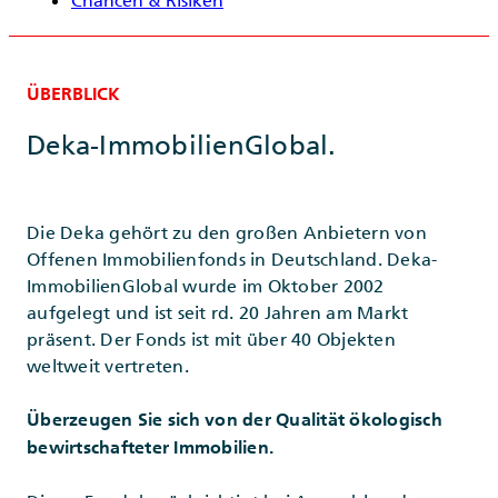
Chancen & Risiken
ÜBERBLICK
Deka-ImmobilienGlobal.
Die Deka gehört zu den großen Anbietern von
Offenen Immobilienfonds in Deutschland. Deka-
ImmobilienGlobal wurde im Oktober 2002
aufgelegt und ist seit rd. 20 Jahren am Markt
präsent. Der Fonds ist mit über 40 Objekten
weltweit vertreten.
Überzeugen Sie sich von der Qualität ökologisch
bewirtschafteter Immobilien.