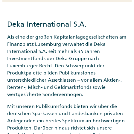
Deka International S.A.
Als eine der großen Kapitalanlagegesellschaften am
Finanzplatz Luxemburg verwaltet die Deka
International S.A. seit mehr als 35 Jahren
Investmentfonds der Deka-Gruppe nach
Luxemburger Recht. Den Schwerpunkt der
Produktpalette bilden Publikumsfonds
unterschiedlicher Assetklassen – vor allem Aktien-,
Renten-, Misch- und Geldmarktfonds sowie
wertgesicherte Sondervermögen.
Mit unseren Publikumsfonds bieten wir über die
deutschen Sparkassen und Landesbanken privaten
Anlegenden ein breites Spektrum an hochwertigen
Produkten. Darüber hinaus richtet sich unsere