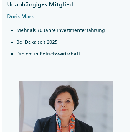
Unabhängiges Mitglied
Doris Marx
Mehr als 30 Jahre Investmenterfahrung
Bei Deka seit 2025
Diplom in Betriebswirtschaft