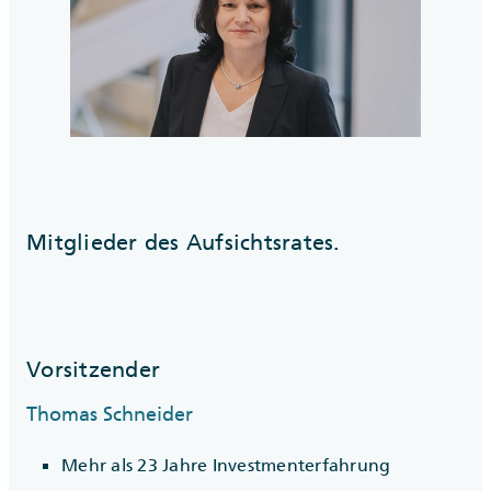
Mitglieder des Aufsichtsrates.
Vorsitzender
Thomas Schneider
Mehr als 23 Jahre Investmenterfahrung