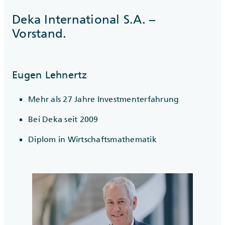
Deka International S.A. –
Vorstand.
Eugen Lehnertz
Mehr als 27 Jahre Investmenterfahrung
Bei Deka seit 2009
Diplom in Wirtschaftsmathematik