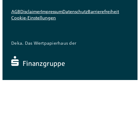
AGB
Disclaimer
Impressum
Datenschutz
Barrierefreiheit
Cookie-Einstellungen
Deka. Das Wertpapierhaus der