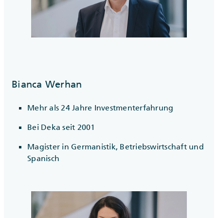
Bianca Werhan
Mehr als 24 Jahre Investmenterfahrung
Bei Deka seit 2001
Magister in Germanistik, Betriebswirtschaft und
Spanisch