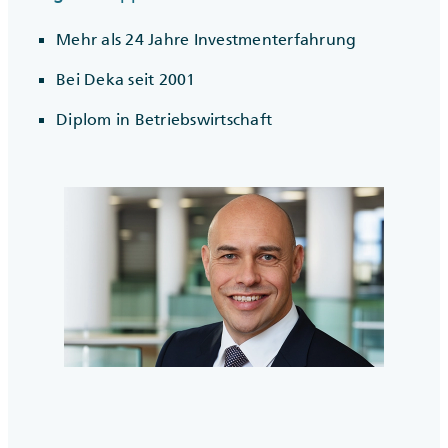
Mehr als 24 Jahre Investmenterfahrung
Bei Deka seit 2001
Diplom in Betriebswirtschaft