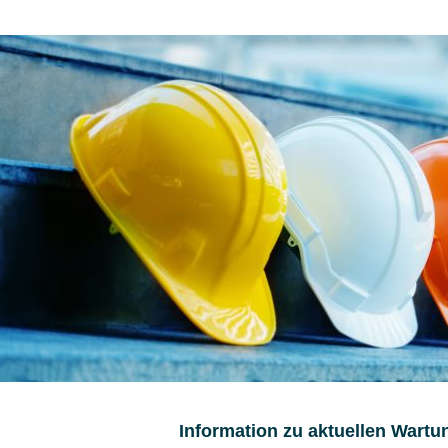
Information zu aktuellen Wartu