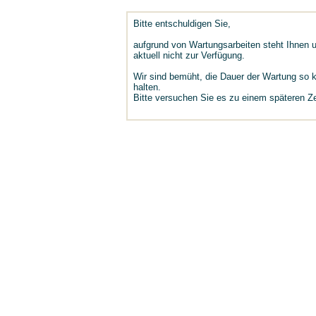
Bitte entschuldigen Sie,
aufgrund von Wartungsarbeiten steht Ihnen u
aktuell nicht zur Verfügung.
Wir sind bemüht, die Dauer der Wartung so 
halten.
Bitte versuchen Sie es zu einem späteren Ze