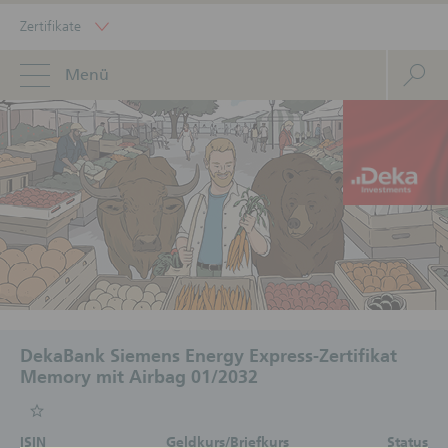
Zertifikate
Menü
DekaBank Siemens Energy Express-Zertifikat
Memory mit Airbag 01/2032
ISIN
Geldkurs/Briefkurs
Status