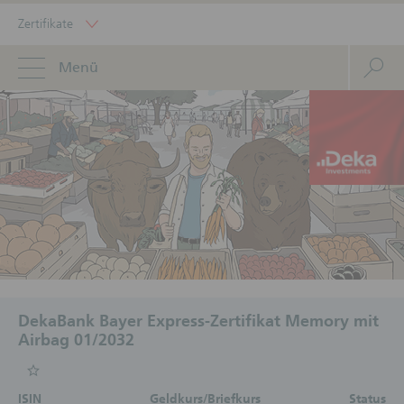
Zertifikate
Menü
DekaBank Bayer Express-Zertifikat Memory mit
Airbag 01/2032
ISIN
Geldkurs/Briefkurs
Status