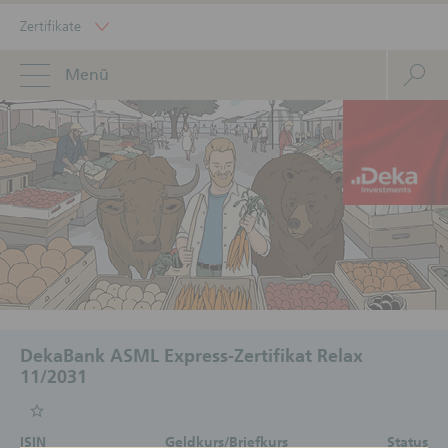
Zertifikate
Menü
DekaBank ASML Express-Zertifikat Relax
11/2031
ISIN
Geldkurs/Briefkurs
Status