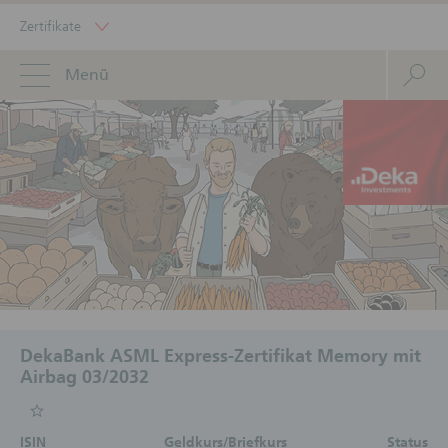
Zertifikate
Menü
DekaBank ASML Express-Zertifikat Memory mit
Airbag 03/2032
ISIN
Geldkurs/Briefkurs
Status