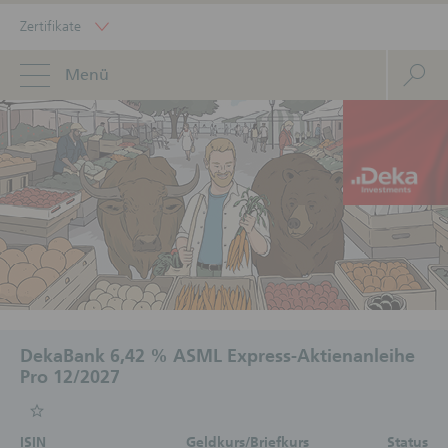
Zertifikate
Menü
DekaBank 6,42 % ASML Express-Aktienanleihe
Pro 12/2027
ISIN
Geldkurs/Briefkurs
Status