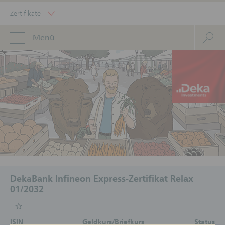
Zertifikate
Menü
DekaBank Infineon Express-Zertifikat Relax
01/2032
ISIN
Geldkurs/Briefkurs
Status