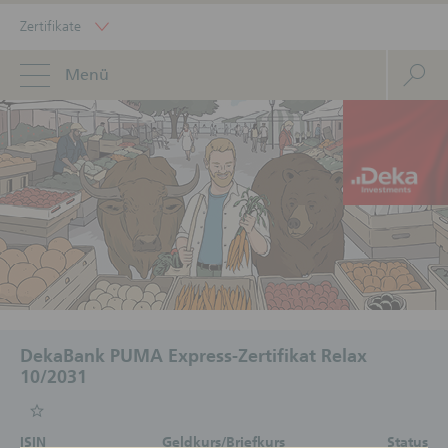
Zertifikate
Menü
DekaBank PUMA Express-Zertifikat Relax
10/2031
ISIN
Geldkurs/Briefkurs
Status