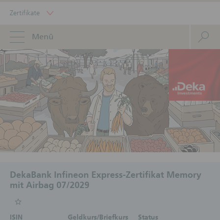
Zertifikate
Menü
DekaBank Infineon Express-Zertifikat Memory
mit Airbag 07/2029
ISIN
Geldkurs/Briefkurs
Status