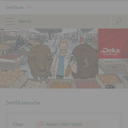
Zertifikate
Menü
Zertifikatesuche
Filter