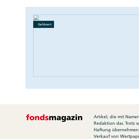
Geldwert
Artikel, die mit Name
Redaktion dar. Trotz 
Haftung übernehmen.
Verkauf von Wertpapi