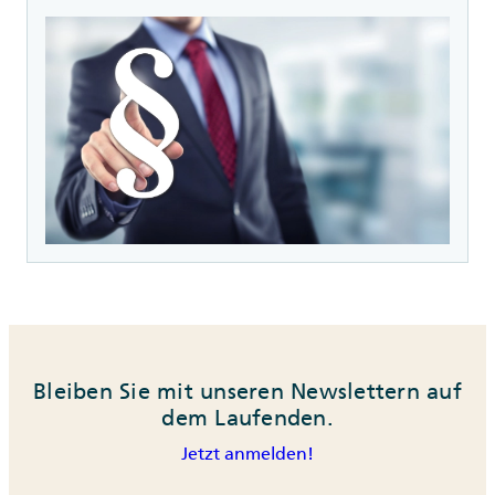
Bleiben Sie mit unseren Newslettern auf
dem Laufenden.
Jetzt anmelden!