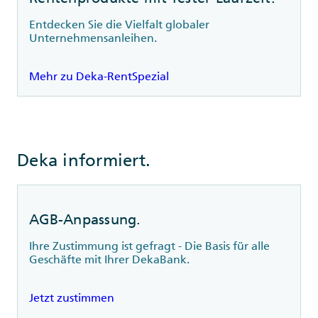
Entdecken Sie die Vielfalt globaler
Unternehmensanleihen.
Mehr zu Deka-RentSpezial
Deka informiert.
AGB-Anpassung.
Ihre Zustimmung ist gefragt - Die Basis für alle
Geschäfte mit Ihrer DekaBank.
Jetzt zustimmen