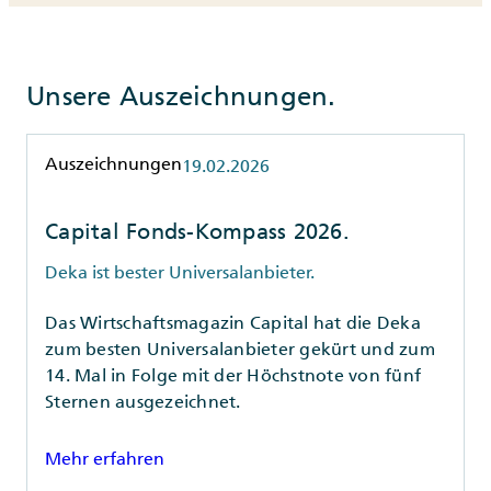
Unsere Auszeichnungen.
Rubrik
Auszeichnungen
19.02.2026
Capital Fonds-Kompass 2026.
Deka ist bester Universalanbieter.
Das Wirtschaftsmagazin Capital hat die Deka
zum besten Universalanbieter gekürt und zum
14. Mal in Folge mit der Höchstnote von fünf
Sternen ausgezeichnet.
Mehr erfahren