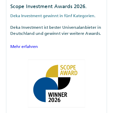
Scope Investment Awards 2026.
Deka Investment gewinnt in fünf Kategorien.
Deka Investment ist bester Universalanbieter in
Deutschland und gewinnt vier weitere Awards.
Mehr erfahren