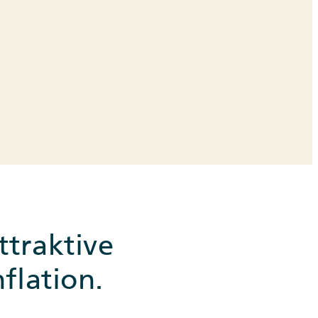
ttraktive
flation.