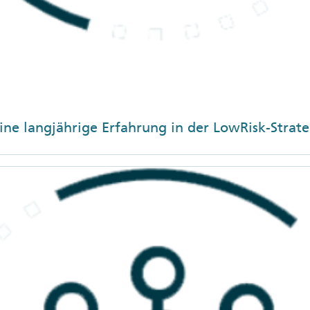
e langjährige Erfahrung in der LowRisk-Strate