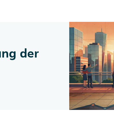
Zum Inhalt springen
ung der