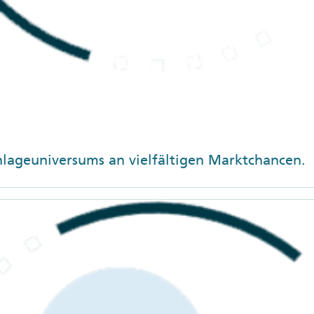
nlageuniversums an vielfältigen Marktchancen.