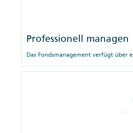
Professionell managen
Das Fondsmanagement verfügt über ein