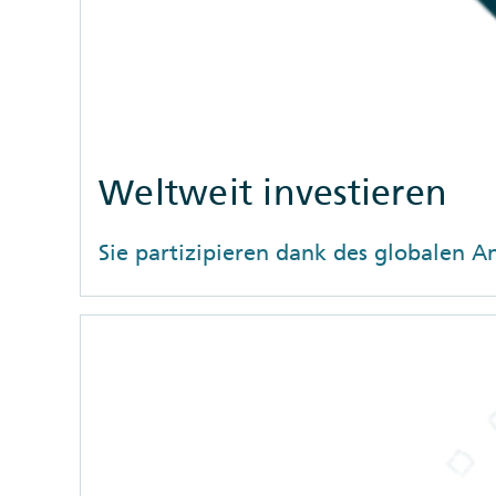
Weltweit investieren
Sie partizipieren dank des globalen A