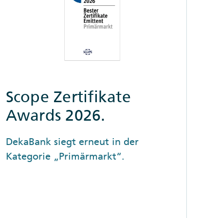
Scope Zertifikate
Awards 2026.
DekaBank siegt erneut in der
Kategorie „Primärmarkt“.