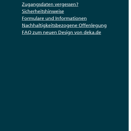
Zugangsdaten vergessen?
Sicherheitshinweise
Formulare und Informationen
Nachhaltigkeitsbezogene Offenlegung
FAQ zum neuen Design von deka.de