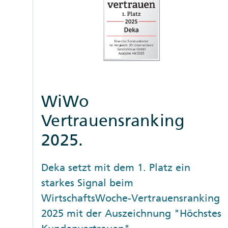
WiWo
Vertrauensranking
2025.
Deka setzt mit dem 1. Platz ein
starkes Signal beim
WirtschaftsWoche-Vertrauensranking
2025 mit der Auszeichnung "Höchstes