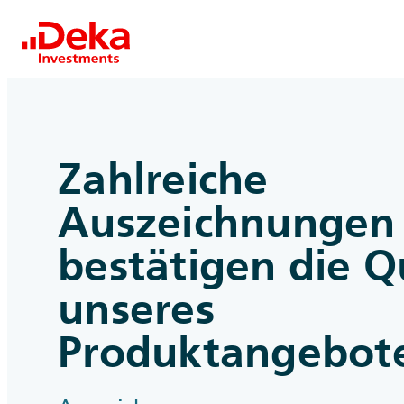
Zahlreiche
Auszeichnungen
bestätigen die Q
unseres
Produktangebote