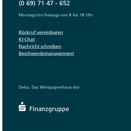
(0 69) 71 47 - 652
Montags bis freitags von 8 bis 18 Uhr
Rückruf vereinbaren
KI-Chat
Nachricht schreiben
Beschwerdemanagement
Deka. Das Wertpapierhaus der