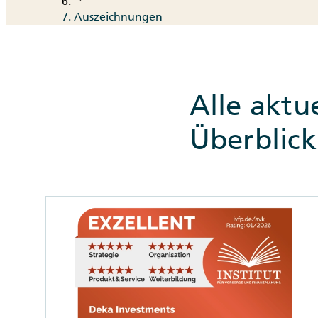
Auszeichnungen
Alle aktu
Überblick