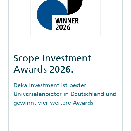
Scope Investment
Awards 2026.
Deka Investment ist bester
Universalanbieter in Deutschland und
gewinnt vier weitere Awards.