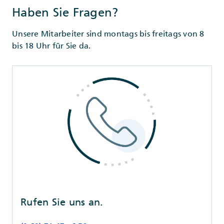
Haben Sie Fragen?
Unsere Mitarbeiter sind montags bis freitags von 8
bis 18 Uhr für Sie da.
Rufen Sie uns an.