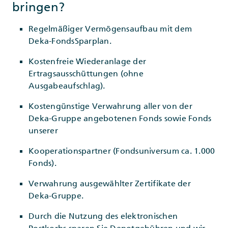
bringen?
Regelmäßiger Vermögensaufbau mit dem
Deka-FondsSparplan.
Kostenfreie Wiederanlage der
Ertragsausschüttungen (ohne
Ausgabeaufschlag).
Kostengünstige Verwahrung aller von der
Deka-Gruppe angebotenen Fonds sowie Fonds
unserer
Kooperationspartner (Fondsuniversum ca. 1.000
Fonds).
Verwahrung ausgewählter Zertifikate der
Deka-Gruppe.
Durch die Nutzung des elektronischen